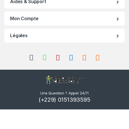
Aides & Support
Mon Compte
Légales
Une Question ? Appel 24/7!
(+229) 0151393595