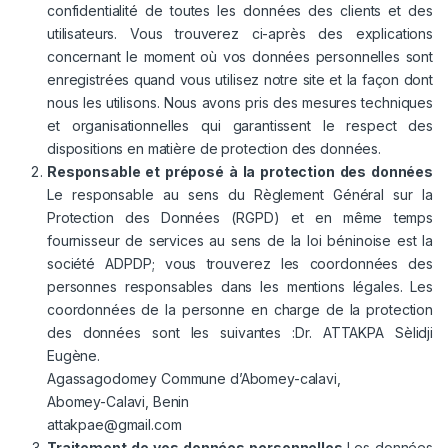
confidentialité de toutes les données des clients et des
utilisateurs. Vous trouverez ci-après des explications
concernant le moment où vos données personnelles sont
enregistrées quand vous utilisez notre site et la façon dont
nous les utilisons. Nous avons pris des mesures techniques
et organisationnelles qui garantissent le respect des
dispositions en matière de protection des données.
Responsable et préposé à la protection des données
Le responsable au sens du Règlement Général sur la
Protection des Données (RGPD) et en même temps
fournisseur de services au sens de la loi béninoise est la
société ADPDP; vous trouverez les coordonnées des
personnes responsables dans les mentions légales. Les
coordonnées de la personne en charge de la protection
des données sont les suivantes :Dr. ATTAKPA Sèlidji
Eugène.
Agassagodomey Commune d’Abomey-calavi,
Abomey-Calavi, Benin
attakpae@gmail.com
Traitement de vos données personnelles
Les données