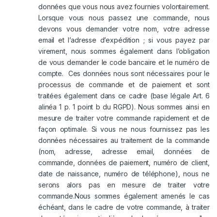
données que vous nous avez fournies volontairement.
Lorsque vous nous passez une commande, nous
devons vous demander votre nom, votre adresse
email et l’adresse d’expédition ; si vous payez par
virement, nous sommes également dans l’obligation
de vous demander le code bancaire et le numéro de
compte. Ces données nous sont nécessaires pour le
processus de commande et de paiement et sont
traitées également dans ce cadre (base légale Art. 6
alinéa 1 p. 1 point b du RGPD). Nous sommes ainsi en
mesure de traiter votre commande rapidement et de
façon optimale. Si vous ne nous fournissez pas les
données nécessaires au traitement de la commande
(nom, adresse, adresse email, données de
commande, données de paiement, numéro de client,
date de naissance, numéro de téléphone), nous ne
serons alors pas en mesure de traiter votre
commande.Nous sommes également amenés le cas
échéant, dans le cadre de votre commande, à traiter