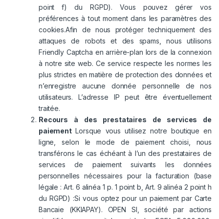
point f) du RGPD). Vous pouvez gérer vos
préférences à tout moment dans les paramètres des
cookies.Afin de nous protéger techniquement des
attaques de robots et des spams, nous utilisons
Friendly Captcha en arrière-plan lors de la connexion
à notre site web. Ce service respecte les normes les
plus strictes en matière de protection des données et
n’enregistre aucune donnée personnelle de nos
utilisateurs. L’adresse IP peut être éventuellement
traitée.
Recours à des prestataires de services de
paiement
Lorsque vous utilisez notre boutique en
ligne, selon le mode de paiement choisi, nous
transférons le cas échéant à l’un des prestataires de
services de paiement suivants les données
personnelles nécessaires pour la facturation (base
légale : Art. 6 alinéa 1 p. 1 point b, Art. 9 alinéa 2 point h
du RGPD) :Si vous optez pour un paiement par Carte
Bancaie (KKIAPAY). OPEN SI, société par actions