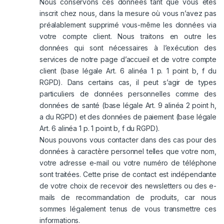
Nous conservons ces données tant que vous êtes
inscrit chez nous, dans la mesure où vous n’avez pas
préalablement supprimé vous-même les données via
votre compte client. Nous traitons en outre les
données qui sont nécessaires à l’exécution des
services de notre page d’accueil et de votre compte
client (base légale Art. 6 alinéa 1 p. 1 point b, f du
RGPD). Dans certains cas, il peut s’agir de types
particuliers de données personnelles comme des
données de santé (base légale Art. 9 alinéa 2 point h,
a du RGPD) et des données de paiement (base légale
Art. 6 alinéa 1 p. 1 point b, f du RGPD).
Nous pouvons vous contacter dans des cas pour des
données à caractère personnel telles que votre nom,
votre adresse e-mail ou votre numéro de téléphone
sont traitées. Cette prise de contact est indépendante
de votre choix de recevoir des newsletters ou des e-
mails de recommandation de produits, car nous
sommes légalement tenus de vous transmettre ces
informations.