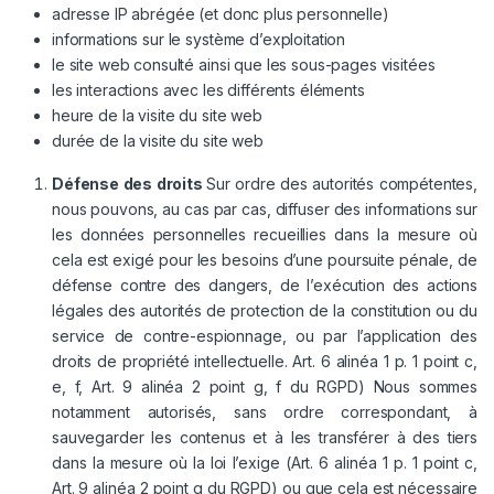
adresse IP abrégée (et donc plus personnelle)
informations sur le système d’exploitation
le site web consulté ainsi que les sous-pages visitées
les interactions avec les différents éléments
heure de la visite du site web
durée de la visite du site web
Défense des droits
Sur ordre des autorités compétentes,
nous pouvons, au cas par cas, diffuser des informations sur
les données personnelles recueillies dans la mesure où
cela est exigé pour les besoins d’une poursuite pénale, de
défense contre des dangers, de l’exécution des actions
légales des autorités de protection de la constitution ou du
service de contre-espionnage, ou par l’application des
droits de propriété intellectuelle. Art. 6 alinéa 1 p. 1 point c,
e, f, Art. 9 alinéa 2 point g, f du RGPD) Nous sommes
notamment autorisés, sans ordre correspondant, à
sauvegarder les contenus et à les transférer à des tiers
dans la mesure où la loi l’exige (Art. 6 alinéa 1 p. 1 point c,
Art. 9 alinéa 2 point g du RGPD) ou que cela est nécessaire