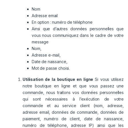
Nom
Adresse email
En option : numéro de téléphone
Ainsi que d’autres données personnelles que
vous nous communiquez dans le cadre de votre
message
Nom,
Adresse e-mail,
Date de naissance,
Mot de passe choisi.
Utilisation de la boutique en ligne
Si vous utilisez
notre boutique en ligne et que vous passez une
commande, nous traitons vos données personnelles
qui sont nécessaires à l’exécution de votre
commande et au service client (nom, adresse,
adresse email, données de commande, données de
paiement, numéro de client, date de naissance,
numéro de téléphone, adresse IP) ainsi que les