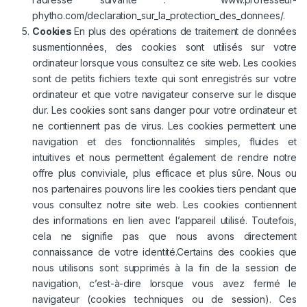
phytho.com/declaration_sur_la_protection_des_donnees/
.
Cookies
En plus des opérations de traitement de données
susmentionnées, des cookies sont utilisés sur votre
ordinateur lorsque vous consultez ce site web. Les cookies
sont de petits fichiers texte qui sont enregistrés sur votre
ordinateur et que votre navigateur conserve sur le disque
dur. Les cookies sont sans danger pour votre ordinateur et
ne contiennent pas de virus. Les cookies permettent une
navigation et des fonctionnalités simples, fluides et
intuitives et nous permettent également de rendre notre
offre plus conviviale, plus efficace et plus sûre. Nous ou
nos partenaires pouvons lire les cookies tiers pendant que
vous consultez notre site web. Les cookies contiennent
des informations en lien avec l’appareil utilisé. Toutefois,
cela ne signifie pas que nous avons directement
connaissance de votre identité.Certains des cookies que
nous utilisons sont supprimés à la fin de la session de
navigation, c’est-à-dire lorsque vous avez fermé le
navigateur (cookies techniques ou de session). Ces