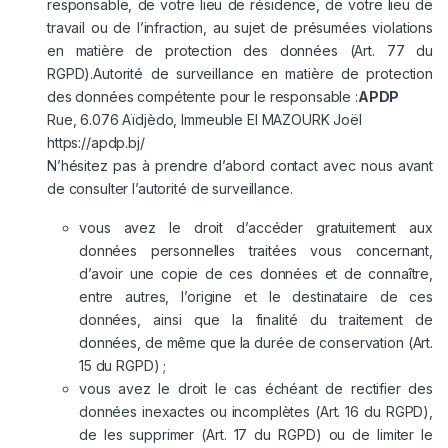
responsable, de votre lieu de résidence, de votre lieu de
travail ou de l’infraction, au sujet de présumées violations
en matière de protection des données (Art. 77 du
RGPD).Autorité de surveillance en matière de protection
des données compétente pour le responsable :
APDP
Rue, 6.076 Aïdjèdo, Immeuble El MAZOURK Joël
https://apdp.bj/
N’hésitez pas à prendre d’abord contact avec nous avant
de consulter l’autorité de surveillance.
vous avez le droit d’accéder gratuitement aux
données personnelles traitées vous concernant,
d’avoir une copie de ces données et de connaître,
entre autres, l’origine et le destinataire de ces
données, ainsi que la finalité du traitement de
données, de même que la durée de conservation (Art.
15 du RGPD) ;
vous avez le droit le cas échéant de rectifier des
données inexactes ou incomplètes (Art. 16 du RGPD),
de les supprimer (Art. 17 du RGPD) ou de limiter le