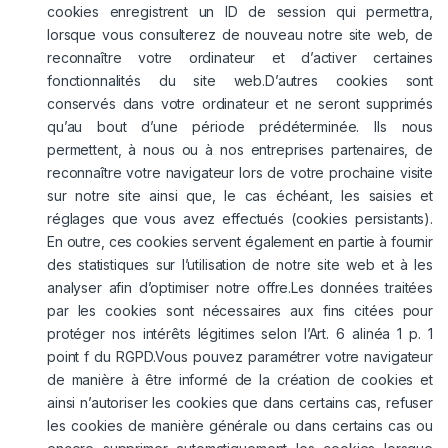
cookies enregistrent un ID de session qui permettra,
lorsque vous consulterez de nouveau notre site web, de
reconnaître votre ordinateur et d’activer certaines
fonctionnalités du site web.D’autres cookies sont
conservés dans votre ordinateur et ne seront supprimés
qu’au bout d’une période prédéterminée. Ils nous
permettent, à nous ou à nos entreprises partenaires, de
reconnaître votre navigateur lors de votre prochaine visite
sur notre site ainsi que, le cas échéant, les saisies et
réglages que vous avez effectués (cookies persistants).
En outre, ces cookies servent également en partie à fournir
des statistiques sur l’utilisation de notre site web et à les
analyser afin d’optimiser notre offre.Les données traitées
par les cookies sont nécessaires aux fins citées pour
protéger nos intérêts légitimes selon l’Art. 6 alinéa 1 p. 1
point f du RGPD.Vous pouvez paramétrer votre navigateur
de manière à être informé de la création de cookies et
ainsi n’autoriser les cookies que dans certains cas, refuser
les cookies de manière générale ou dans certains cas ou