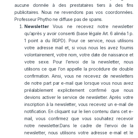
aucune donnée à des prestataires tiers à des fins
publicitaires. Nous ne revendons pas vos coordonnées.
Professeur Phytho ne diffuse pas de spams.
Newsletter
Vous ne recevez notre newsletter
qu’après y avoir consenti (base légale Art. 6 alinéa 1 p.
1 point a du RGPD). Pour ce service, nous utilisons
votre adresse mail et, si vous nous les avez fournis
volontairement, votre nom, votre date de naissance et
votre sexe. Pour l’envoi de la newsletter, nous
utilisons ce que l’on appelle la procédure de double
confirmation. Ainsi, vous ne recevez de newsletters
de notre part par e-mail que lorsque vous nous avez
préalablement explicitement confirmé que nous
devions activer le service de newsletter. Après votre
inscription à la newsletter, vous recevez un e-mail de
notification. En cliquant sur le lien contenu dans cet e-
mail, vous confirmez que vous souhaitez recevoir
notre newsletter.Dans le cadre de l’envoi de la
newsletter, nous utilisons votre adresse e-mail et le