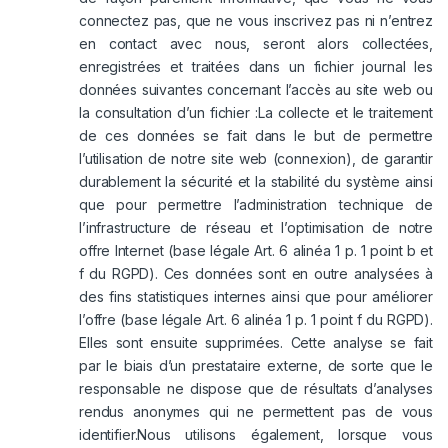
connectez pas, que ne vous inscrivez pas ni n’entrez
en contact avec nous, seront alors collectées,
enregistrées et traitées dans un fichier journal les
données suivantes concernant l’accès au site web ou
la consultation d’un fichier :La collecte et le traitement
de ces données se fait dans le but de permettre
l’utilisation de notre site web (connexion), de garantir
durablement la sécurité et la stabilité du système ainsi
que pour permettre l’administration technique de
l’infrastructure de réseau et l’optimisation de notre
offre Internet (base légale Art. 6 alinéa 1 p. 1 point b et
f du RGPD). Ces données sont en outre analysées à
des fins statistiques internes ainsi que pour améliorer
l’offre (base légale Art. 6 alinéa 1 p. 1 point f du RGPD).
Elles sont ensuite supprimées. Cette analyse se fait
par le biais d’un prestataire externe, de sorte que le
responsable ne dispose que de résultats d’analyses
rendus anonymes qui ne permettent pas de vous
identifier.Nous utilisons également, lorsque vous