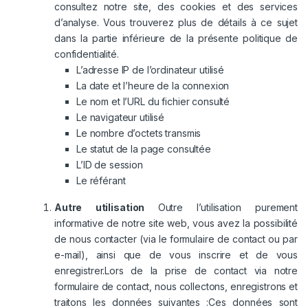
consultez notre site, des cookies et des services
d’analyse. Vous trouverez plus de détails à ce sujet
dans la partie inférieure de la présente politique de
confidentialité.
L’adresse IP de l’ordinateur utilisé
La date et l’heure de la connexion
Le nom et l’URL du fichier consulté
Le navigateur utilisé
Le nombre d’octets transmis
Le statut de la page consultée
L’ID de session
Le référant
Autre utilisation
Outre l’utilisation purement
informative de notre site web, vous avez la possibilité
de nous contacter (via le formulaire de contact ou par
e-mail), ainsi que de vous inscrire et de vous
enregistrer.Lors de la prise de contact via notre
formulaire de contact, nous collectons, enregistrons et
traitons les données suivantes :Ces données sont