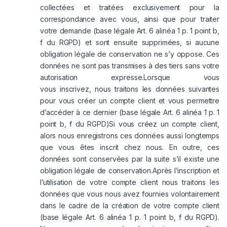
collectées et traitées exclusivement pour la
correspondance avec vous, ainsi que pour traiter
votre demande (base légale Art. 6 alinéa 1 p. 1 point b,
f du RGPD) et sont ensuite supprimées, si aucune
obligation légale de conservation ne s’y oppose. Ces
données ne sont pas transmises à des tiers sans votre
autorisation expresse.Lorsque vous
vous inscrivez, nous traitons les données suivantes
pour vous créer un compte client et vous permettre
d’accéder à ce dernier (base légale Art. 6 alinéa 1 p. 1
point b, f du RGPD)Si vous créez un compte client,
alors nous enregistrons ces données aussi longtemps
que vous êtes inscrit chez nous. En outre, ces
données sont conservées par la suite s’il existe une
obligation légale de conservation.Après l’inscription et
l’utilisation de votre compte client nous traitons les
données que vous nous avez fournies volontairement
dans le cadre de la création de votre compte client
(base légale Art. 6 alinéa 1 p. 1 point b, f du RGPD).