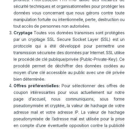
sécurité techniques et organisationnelles pour protéger les
données vous concernant que nous gérons contre toute
manipulation fortuite ou intentionnelle, perte, destruction ou
tout accès de personnes non autorisées.
Cryptage
Toutes vos données transmises sont protégées
par un cryptage SSL. Secure Socket Layer (SSL) est un
protocole qui a été développé pour permettre une
transmission sécurisée des données par Internet. SSL utilise
le procédé de clé publique/privée (Public-Private-Key). Ce
procédé permet de déchiffrer des données codées au
moyen d’une clé accessible au public avec une clé privée
bien déterminée.
Offres préférentielles:
Pour sélectionner des offres de
coupon intéressantes pour vous actuellement sur notre
page d’accueil, nous communiquons, sous forme
pseudonymisée et cryptée, la valeur de hachage de votre
adresse mail et votre adresse IP. La valeur de hachage
pseudonymisée de l’adresse mail est utilisée pour la prise
en compte d’une éventuelle opposition contre la publicité