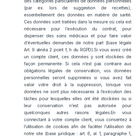
des catégories particulières de données personnelles
(par ex. lors de suggestion de recettes),
essentiellement des données en matière de santé.
Ces données sont traitées dans la mesure où cela est
nécessaire pour l’exécution du contrat, pour
dispenser des soins médicaux et pour faire valoir
d’éventuelles demandes de notre part (base légale
Art. 9 alinéa 2 point f, h du RGPD).Si vous avez créé
un compte client, ces données y sont stockées de
façon permanente. Si cela n’est pas contraire aux
obligations légales de conservation, vos données
personnelles seront supprimées si vous avez fait
valoir votre droit à la suppression, lorsque vos
données ne sont plus nécessaires à l’exécution des
tâches pour lesquelles elles ont été stockées ou si
leur conservation n’est pas autorisée pour
quelconques autres raisons légales.En vous
connectant à votre compte client, vous consentez à
l’utilisation de cookies afin de faciliter l’utilisation de
notre site (base juridique : art. 6, al. 1, paragraphe 1,