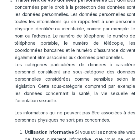
concernées par le droit à la protection des données sont
les données personnelles. Les données personnelles sont
toutes les informations qui se rapportent à une personne
physique identifiée ou identifiable, comme par exemple le
nom ou l’adresse. Le numéro de téléphone, le numéro de
téléphone portable, le numéro de télécopie, les
coordonnées bancaires et le numéro d’assurance doivent
également être associées aux données personnelles.
Les catégories particulières de données à caractère
personnel constituent une sous-catégorie des données
personnelles considérées comme sensibles selon la
législation. Cette sous-catégorie comprend par exemple
les données concernant la santé, la vie sexuelle et
l’orientation sexuelle.
Les informations qui ne peuvent pas être associées à des
personnes physiques ne sont pas concernées.
Utilisation informative
Si vous utilisez notre site web
de façon purement informative, que vous ne vous