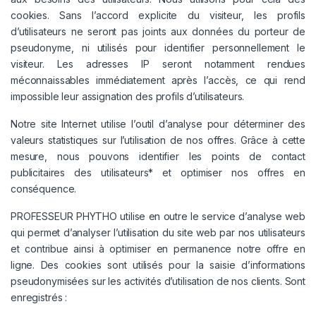
cookies. Sans l’accord explicite du visiteur, les profils
d’utilisateurs ne seront pas joints aux données du porteur de
pseudonyme, ni utilisés pour identifier personnellement le
visiteur. Les adresses IP seront notamment rendues
méconnaissables immédiatement après l’accès, ce qui rend
impossible leur assignation des profils d’utilisateurs.
Notre site Internet utilise l’outil d’analyse pour déterminer des
valeurs statistiques sur l’utilisation de nos offres. Grâce à cette
mesure, nous pouvons identifier les points de contact
publicitaires des utilisateurs* et optimiser nos offres en
conséquence.
PROFESSEUR PHYTHO utilise en outre le service d’analyse web
qui permet d’analyser l’utilisation du site web par nos utilisateurs
et contribue ainsi à optimiser en permanence notre offre en
ligne. Des cookies sont utilisés pour la saisie d’informations
pseudonymisées sur les activités d’utilisation de nos clients. Sont
enregistrés :