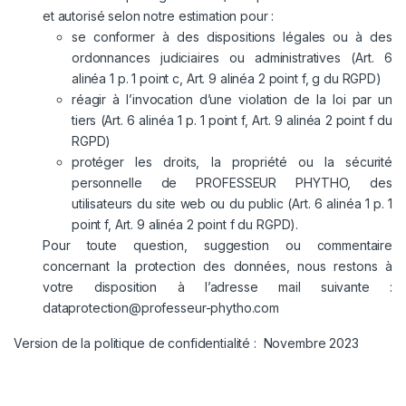
et autorisé selon notre estimation pour :
se conformer à des dispositions légales ou à des
ordonnances judiciaires ou administratives (Art. 6
alinéa 1 p. 1 point c, Art. 9 alinéa 2 point f, g du RGPD)
réagir à l’invocation d’une violation de la loi par un
tiers (Art. 6 alinéa 1 p. 1 point f, Art. 9 alinéa 2 point f du
RGPD)
protéger les droits, la propriété ou la sécurité
personnelle de PROFESSEUR PHYTHO, des
utilisateurs du site web ou du public (Art. 6 alinéa 1 p. 1
point f, Art. 9 alinéa 2 point f du RGPD).
Pour toute question, suggestion ou commentaire
concernant la protection des données, nous restons à
votre disposition à l’adresse mail suivante :
dataprotection@professeur-phytho.com
Version de la politique de confidentialité : Novembre 2023