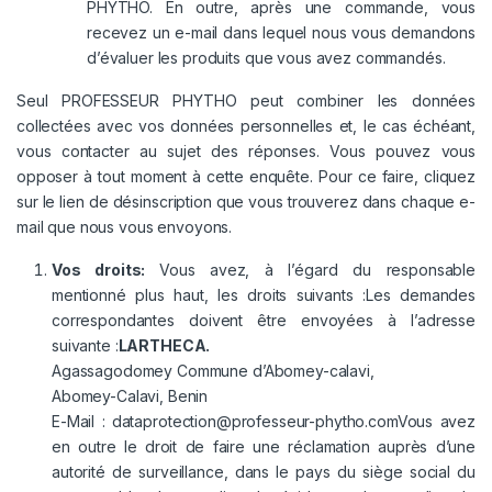
PHYTHO. En outre, après une commande, vous
recevez un e-mail dans lequel nous vous demandons
d’évaluer les produits que vous avez commandés.
Seul PROFESSEUR PHYTHO peut combiner les données
collectées avec vos données personnelles et, le cas échéant,
vous contacter au sujet des réponses. Vous pouvez vous
opposer à tout moment à cette enquête. Pour ce faire, cliquez
sur le lien de désinscription que vous trouverez dans chaque e-
mail que nous vous envoyons.
Vos droits:
Vous avez, à l’égard du responsable
mentionné plus haut, les droits suivants :Les demandes
correspondantes doivent être envoyées à l’adresse
suivante :
LARTHECA.
Agassagodomey Commune d’Abomey-calavi,
Abomey-Calavi, Benin
E-Mail :
dataprotection@professeur-phytho.com
Vous avez
en outre le droit de faire une réclamation auprès d’une
autorité de surveillance, dans le pays du siège social du