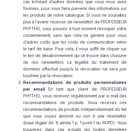
cas échéant d’autres données que vous nous avez
fournies, pour vous faire parvenir des informations sur
les produits de notre catalogue. Si vous ne souhaitez
plus à l’avenir recevoir de newsletter de PROFESSEUR
PHYTHO, vous pouvez à tout moment révoquer votre
consentement, sans que cela ne génère pour vous
d’autres coûts que les coûts de communication selon
le tarif de base. Pour cela, il vous suffit de cliquer sur
le lien de désabonnement qui se trouve dans chacune
de nos newsletters. La légalité du traitement de
données effectué jusqu’à la révocation ne sera pas
touchée par la révocation.
Recommandations de produits personnalisées
par email
En tant que client de PROFESSEUR
PHYTHO, vous recevez régulièrement par e-mail des
recommandations de produits. Vous recevez ces
recommandations de produits indépendamment du fait
que vous soyez abonné ou non à une newsletter
(base légale Art. 6 alinéa 1 p. 1 point f du RGPD). Vous
trouverez dans ces e-mails les toutes dernières