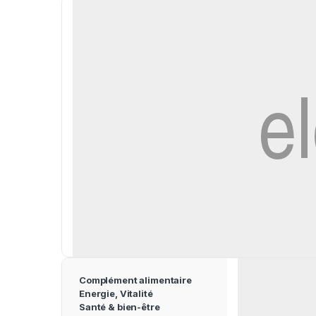
Complément alimentaire
Energie, Vitalité
Santé & bien-être