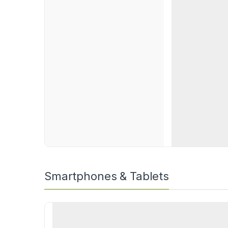
Smartphones & Tablets