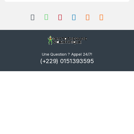
Une Question ? Appel 24/7!
(+229) 0151393595